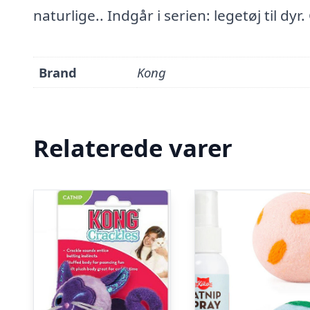
naturlige.. Indgår i serien: legetøj til dyr
Brand
Kong
Relaterede varer