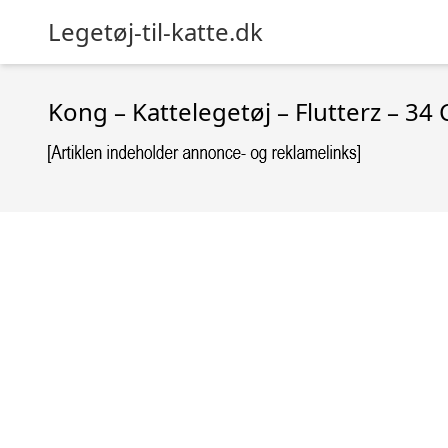
Legetøj-til-katte.dk
Kong – Kattelegetøj – Flutterz – 34