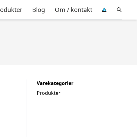
rodukter
Blog
Om / kontakt
Varekategorier
Produkter