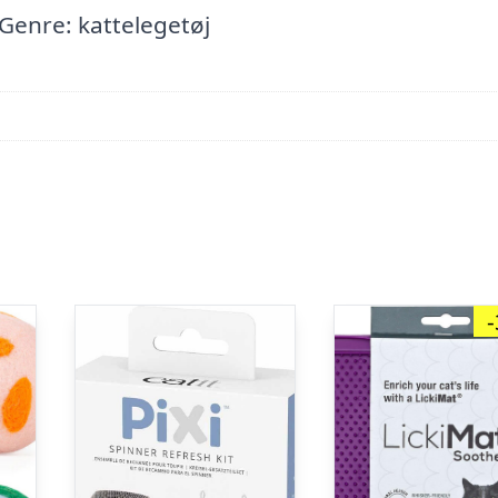
. Genre: kattelegetøj