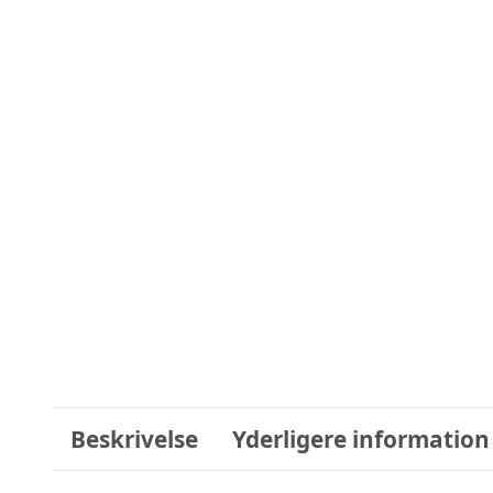
Beskrivelse
Yderligere information