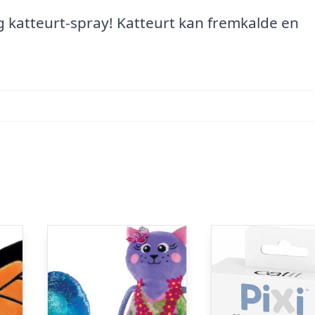
og katteurt-spray! Katteurt kan fremkalde en